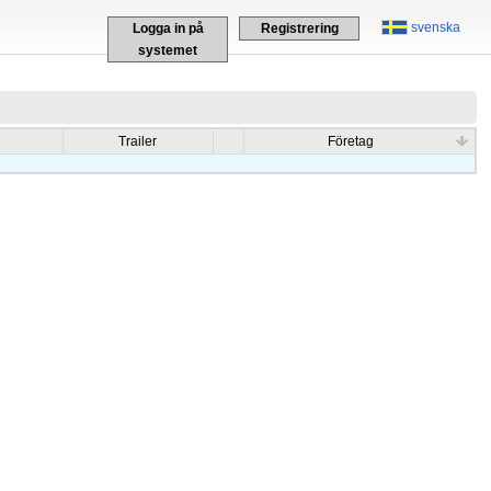
svenska
Logga in på
Registrering
systemet
Trailer
Företag