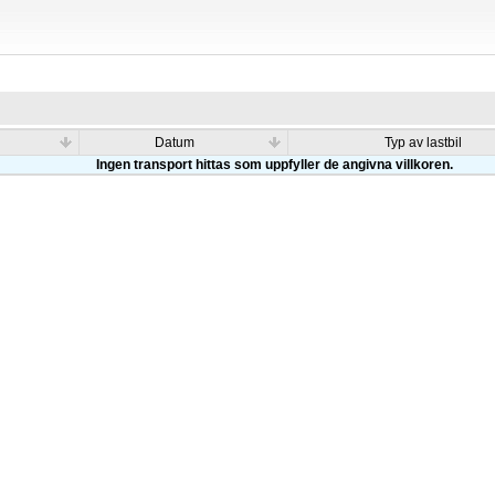
Datum
Typ av lastbil
Ingen transport hittas som uppfyller de angivna villkoren.