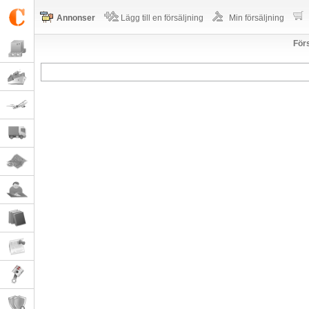
Annonser
Lägg till en försäljning
Min försäljning
Förs