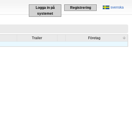
svenska
Logga in på
Registrering
systemet
Trailer
Företag