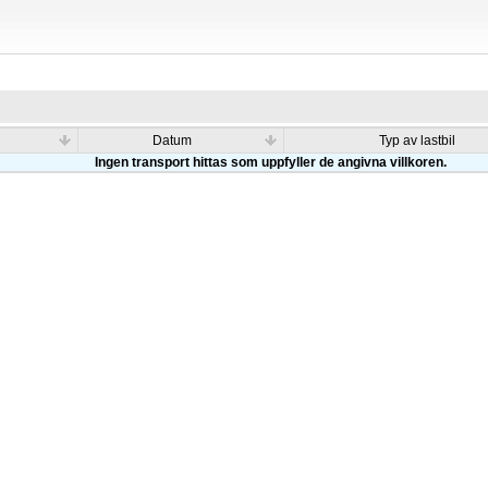
Datum
Typ av lastbil
Ingen transport hittas som uppfyller de angivna villkoren.